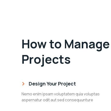
How to Manage 
Projects
Design Your Project
Nemo enim ipsam voluptatem quia voluptas
aspernatur odit aut sed consequunture