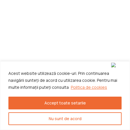
Acest website utilizează cookie-uri. Prin continuarea
navigării sunteți de acord cu utilizarea cookie. Pentru mai
multe informații puteți consulta
Politica de cookies
Accept toate setarile
Nu sunt de acord